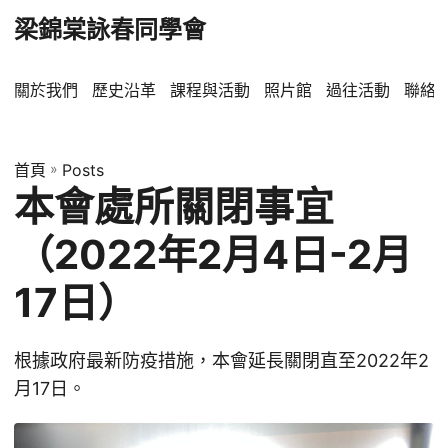
梁錦棠詠春同學會
關於我們
歷史沿革
課程與活動
照片館
過往活動
聯絡
首頁
»
Posts
本會處所關閉事宜
（2022年2月4日-2月
17日）
根據政府最新防疫措施，本會延長關閉直至2022年2
月17日。