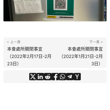
« 上一頁
下一頁 »
本會處所關閉事宜
本會處所關閉事宜
（2022年2月17日-2月
（2022年1月21日-2月
23日）
3日）