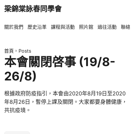
梁錦棠詠春同學會
關於我們
歷史沿革
課程與活動
照片館
過往活動
聯絡
首頁
»
Posts
本會關閉啓事 (19/8-
26/8)
根據政府防疫指引，本會由2020年8月19日至2020
年8月26日，暫停上課及關閉。大家都要身體健康，
共抗疫境。