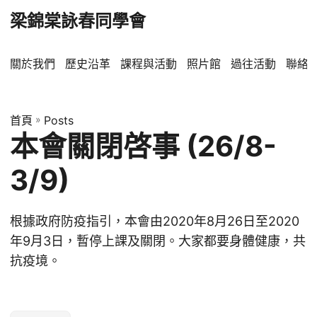
梁錦棠詠春同學會
關於我們
歷史沿革
課程與活動
照片館
過往活動
聯絡
首頁
»
Posts
本會關閉啓事 (26/8-
3/9)
根據政府防疫指引，本會由2020年8月26日至2020
年9月3日，暫停上課及關閉。大家都要身體健康，共
抗疫境。