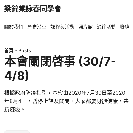
梁錦棠詠春同學會
關於我們
歷史沿革
課程與活動
照片館
過往活動
聯絡
首頁
»
Posts
本會關閉啓事 (30/7-
4/8)
根據政府防疫指引，本會由2020年7月30日至2020
年8月4日，暫停上課及關閉。大家都要身體健康，共
抗疫境。