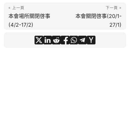
« 上一頁
下一頁 »
本會場所關閉啓事
本會關閉啓事(20/1-
(4/2-17/2)
27/1)