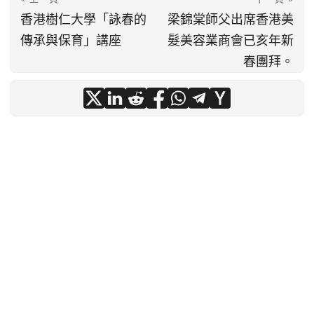
香港樹仁大學「詠春的
梁錦棠師父出席香港美
傳承與保育」講座
髮美容業商會已亥年新
春團拜。