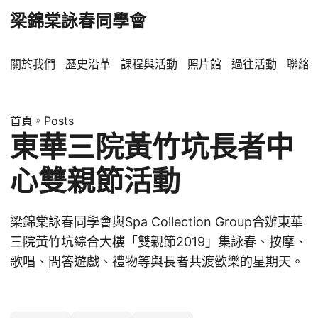
梁錦棠詠春同學會
關於我們
歷史沿革
課程與活動
照片館
過往活動
聯絡
首頁
»
Posts
東華三院黃竹坑長者中
心雙親節活動
梁錦棠詠春同學會與Spa Collection Group合辦東華
三院黃竹坑綜合大樓「雙親節2019」集詠春、按摩、
歌唱、問答遊戲、禮物等與長者共渡歡樂的星期天。