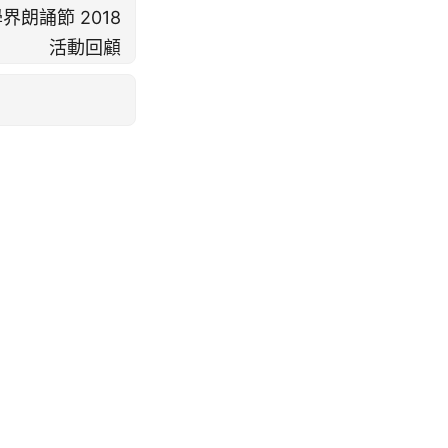
朗誦節 2018
活動回顧