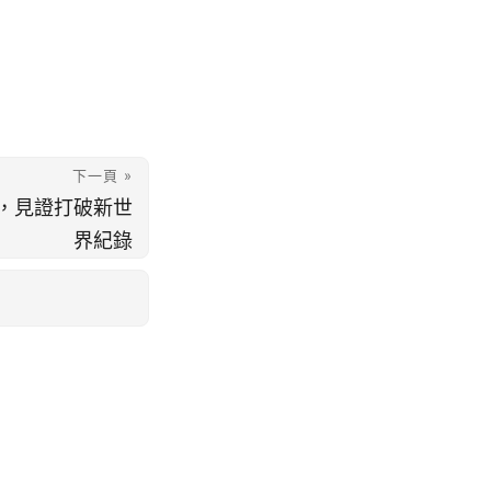
下一頁 »
，見證打破新世
界紀錄