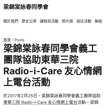
梁錦棠詠春同學會
關於我們
歷史沿革
課程與活動
照片館
過往活動
聯絡
首頁
»
Posts
梁錦棠詠春同學會義工
團隊協助東華三院
Radio-i-Care 友心情網
上電台活動
於2017年2月25日，梁錦棠詠春同學會義工團隊協助
東華三院 Radio-i-Care 友心情網上電台
活動。梁錦