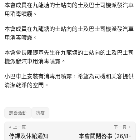
本會成員在九龍塘的士站向的士及巴士司機派發汽車
用消毒噴霧。
本會成員在九龍塘的士站向的士及巴士司機派發汽車
用消毒噴霧。
本會會長陳礎基先生在九龍塘的士站向的士及巴士司
機派發汽車用消毒噴霧。
小巴車上安裝有消毒用噴霧，希望為司機和乘客提供
清潔乾淨的空間。
慈善活動
抗疫
« 上一頁
下一頁 »
停課及休館通知
本會關閉啓事 (26/8-