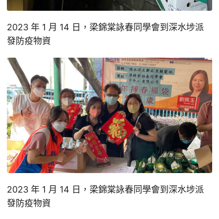
2023 年 1 月 14 日，梁錦棠詠春同學會到深水埗派
發防疫物資
2023 年 1 月 14 日，梁錦棠詠春同學會到深水埗派
發防疫物資