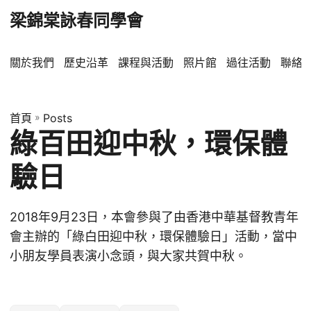
梁錦棠詠春同學會
關於我們
歷史沿革
課程與活動
照片館
過往活動
聯絡
首頁
»
Posts
綠百田迎中秋，環保體
驗日
2018年9月23日，本會參與了由香港中華基督教青年
會主辦的「綠白田迎中秋，環保體驗日」活動，當中
小朋友學員表演小念頭，與大家共賀中秋。