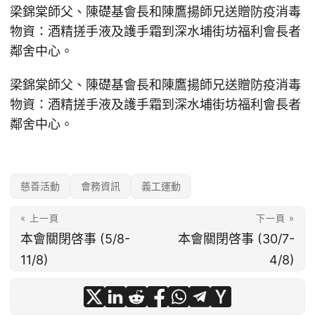
梁錦棠師父、陳礎基會長和陳鷹揚師兄送贈防疫消毒
物資：酒精搓手液及護手霜到深水埔街坊福利會長者
鄰舍中心。
梁錦棠師父、陳礎基會長和陳鷹揚師兄送贈防疫消毒
物資：酒精搓手液及護手霜到深水埔街坊福利會長者
鄰舍中心。
慈善活動
會務資訊
義工運動
« 上一頁
下一頁 »
本會關閉啓事 (5/8-
本會關閉啓事 (30/7-
11/8)
4/8)