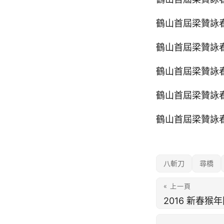
鶴山首屆梁贊詠
鶴山首屆梁贊詠
鶴山首屆梁贊詠
鶴山首屆梁贊詠
鶴山首屆梁贊詠
八斬刀
尋橋
« 上一頁
2016 新春猴