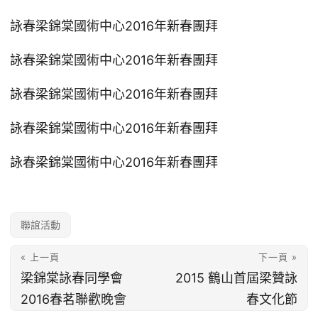
詠春梁錦棠國術中心2016年新春團拜
詠春梁錦棠國術中心2016年新春團拜
詠春梁錦棠國術中心2016年新春團拜
詠春梁錦棠國術中心2016年新春團拜
詠春梁錦棠國術中心2016年新春團拜
聯誼活動
« 上一頁
下一頁 »
梁錦棠詠春同學會
2015 鶴山首屆梁贊詠
2016春茗聯歡晚會
春文化節