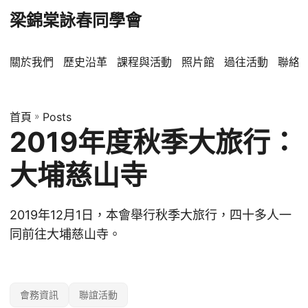
梁錦棠詠春同學會
關於我們
歷史沿革
課程與活動
照片館
過往活動
聯絡
首頁
»
Posts
2019年度秋季大旅行：
大埔慈山寺
2019年12月1日，本會舉行秋季大旅行，四十多人一
同前往大埔慈山寺。
會務資訊
聯誼活動