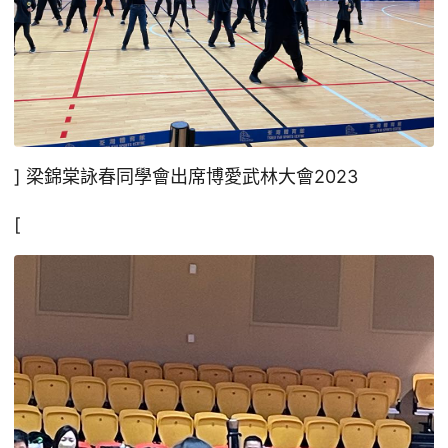
] 梁錦棠詠春同學會出席博愛武林大會2023
[