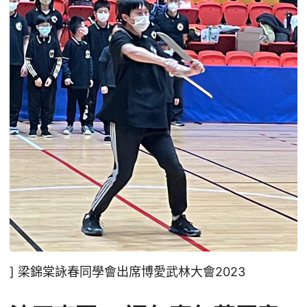
] 梁錦棠詠春同學會出席博愛武林大會2023