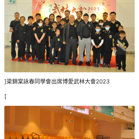
]梁錦棠詠春同學會出席博愛武林大會2023
[