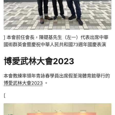
] 本會前任會長，陳礎基先生（左一）代表出席中華
國術群英會暨慶祝中華人民共和國73週年國慶表演
博愛武林大會2023
本會教練率領年青詠春學員出席假荃灣體育館舉行的
博愛武林大會2023
。
[