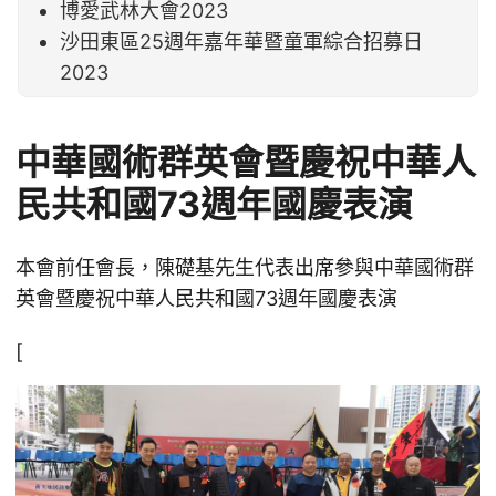
博愛武林大會2023
沙田東區25週年嘉年華暨童軍綜合招募日
2023
中華國術群英會暨慶祝中華人
民共和國73週年國慶表演
本會前任會長，陳礎基先生代表出席參與中華國術群
英會暨慶祝中華人民共和國73週年國慶表演
[