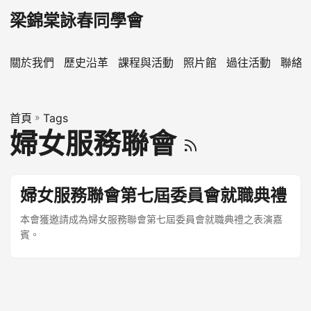
梁錦棠詠春同學會
關於我們
歷史沿革
課程與活動
照片館
過往活動
聯絡
首頁
»
Tags
婦女服務聯會
婦女服務聯會第七屆委員會就職典禮
本會獲邀請成為婦女服務聯會第七屆委員會就職典禮之表演嘉
賓。